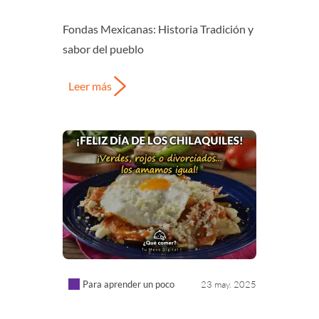
Fondas Mexicanas: Historia Tradición y
sabor del pueblo
Leer más
Para aprender un poco
23 may. 2025