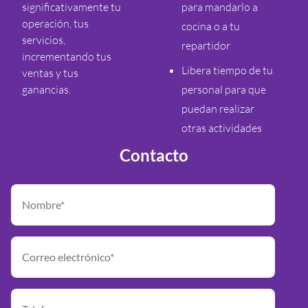
significativamente tu
para mandarlo a
operación, tus
cocina o a tu
servicios,
repartidor
incrementando tus
Libera tiempo de tu
ventas y tus
ganancias.
personal para que
puedan realizar
otras actividades
Contacto