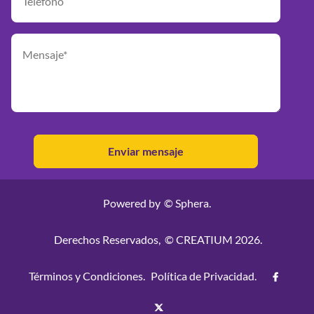
Powered by
© Sphera.
Derechos Reservados,
© CREATIUM 2026.
Términos y Condiciones.
Política de Privacidad.