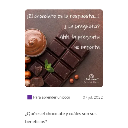
Para aprender un poco
07 jul. 2022
¿Qué es el chocolate y cuáles son sus
beneficios?