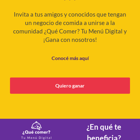
Invita a tus amigos y conocidos que tengan
un negocio de comida a unirse a la
comunidad ¿Qué Comer? Tu Menú Digital y
¡Gana con nosotros!
Conocé más aquí
Quiero ganar
¿En qué te
beneficia?