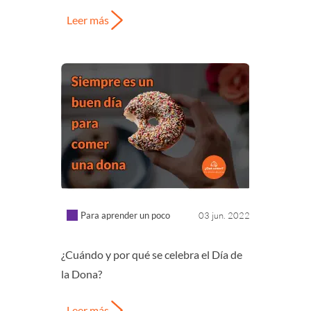
Leer más
Para aprender un poco
03 jun. 2022
¿Cuándo y por qué se celebra el Día de
la Dona?
Leer más