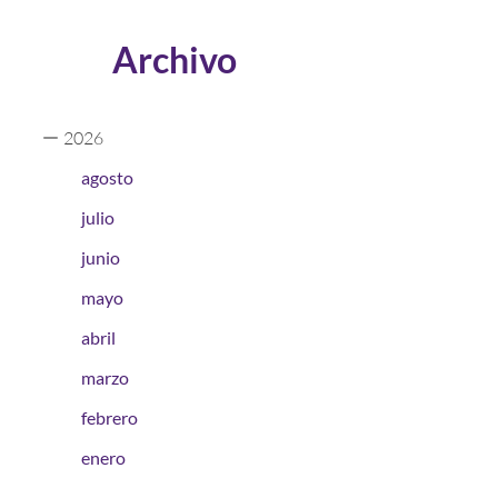
Archivo
2026
agosto
julio
junio
mayo
abril
marzo
febrero
enero