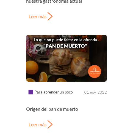
nuestra gastronomía actual
Leer más
Para aprender un poco
01 nov. 2022
Origen del pan de muerto
Leer más