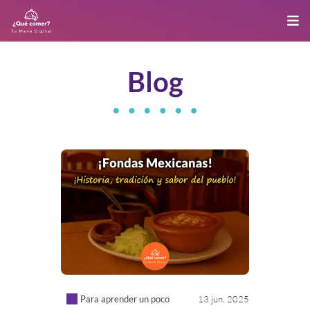
Blog
Para aprender un poco
13 jun. 2025