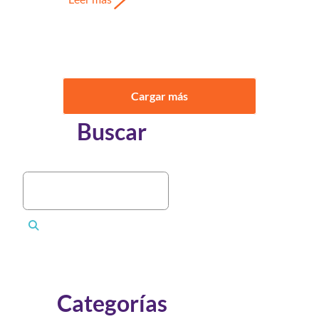
Cargar más
Buscar
Categorías