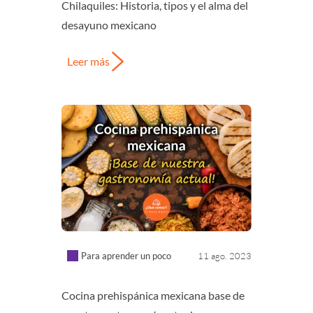
Chilaquiles: Historia, tipos y el alma del
desayuno mexicano
Leer más
Para aprender un poco
11 ago. 2023
Cocina prehispánica mexicana base de