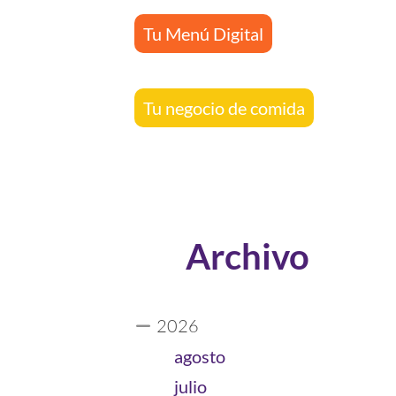
Tu Menú Digital
Tu negocio de comida
Archivo
2026
agosto
julio