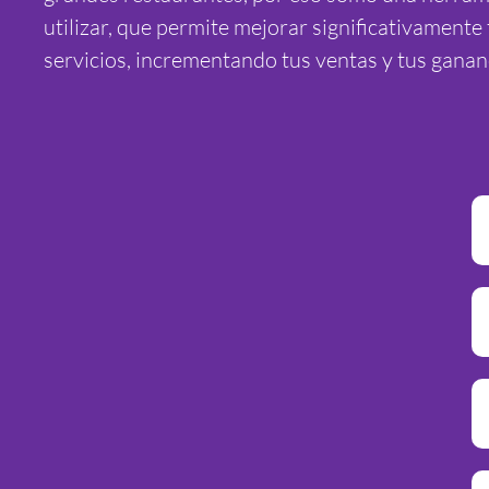
utilizar, que permite mejorar significativamente 
servicios, incrementando tus ventas y tus ganan