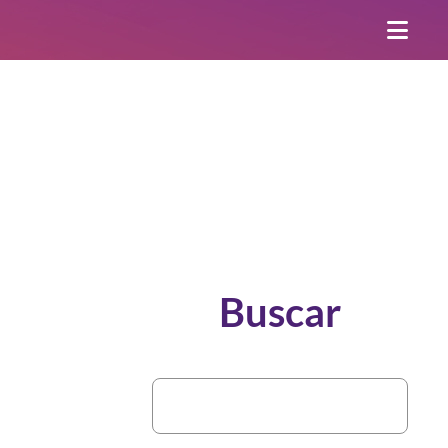
Buscar