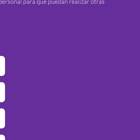
personal para que puedan realizar otras