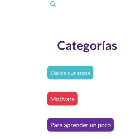
Categorías
Datos curiosos
Motívate
Para aprender un poco