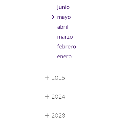
junio
mayo
abril
marzo
febrero
enero
2025
2024
2023