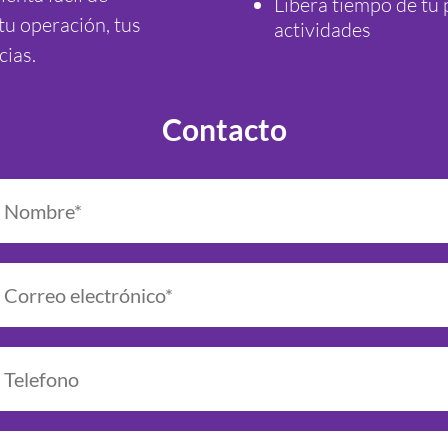
Libera tiempo de tu 
tu operación, tus
actividades
cias.
Contacto