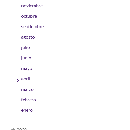
noviembre
octubre
septiembre
agosto
julio
junio
mayo
abril
marzo
febrero
enero
2020