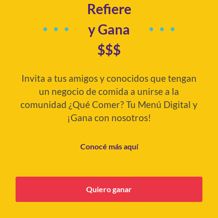
Refiere
y Gana
$$$
Invita a tus amigos y conocidos que tengan
un negocio de comida a unirse a la
comunidad ¿Qué Comer? Tu Menú Digital y
¡Gana con nosotros!
Conocé más aquí
Quiero ganar