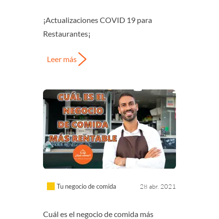
¡Actualizaciones COVID 19 para
Restaurantes¡
Leer más
Tu negocio de comida
28 abr. 2021
Cuál es el negocio de comida más