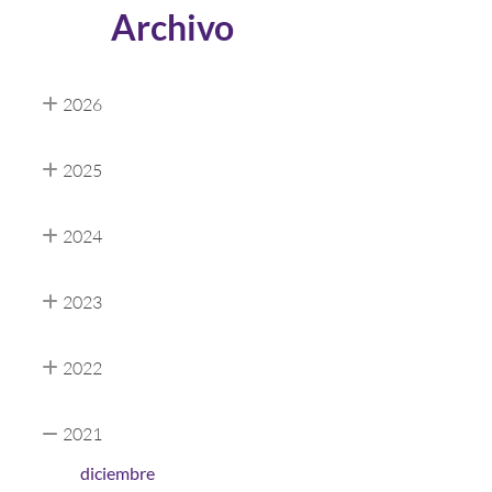
Archivo
2026
2025
2024
2023
2022
2021
diciembre