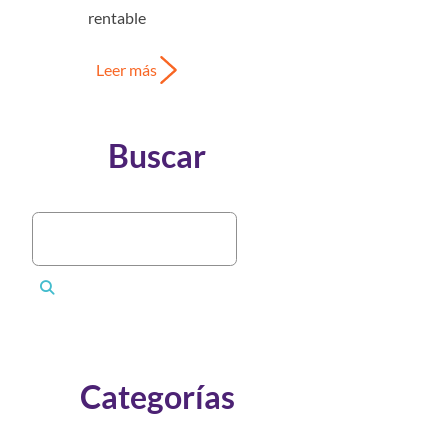
rentable
Leer más
Buscar
Categorías