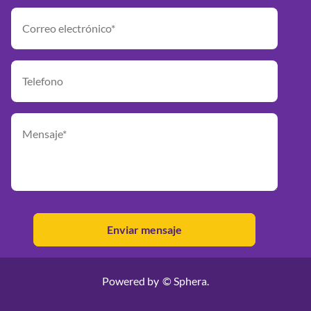
Powered by
© Sphera.