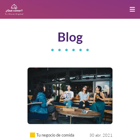
Blog
Tu negocio de comida
30 abr. 2021