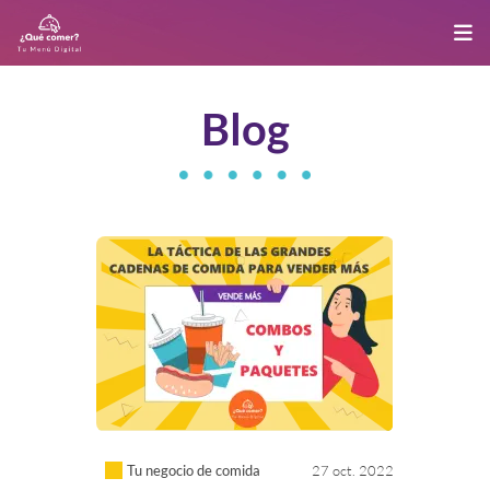
Blog
Tu negocio de comida
27 oct. 2022