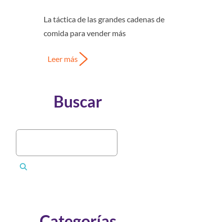
La táctica de las grandes cadenas de
comida para vender más
Leer más
Buscar
Categorías