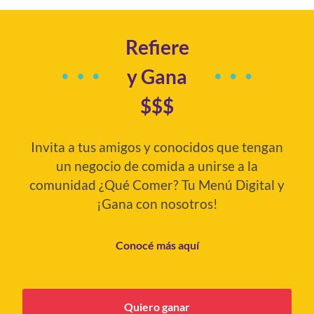
Refiere
y Gana
$$$
Invita a tus amigos y conocidos que tengan
un negocio de comida a unirse a la
comunidad ¿Qué Comer? Tu Menú Digital y
¡Gana con nosotros!
Conocé más aquí
Quiero ganar