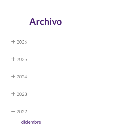
Archivo
2026
2025
2024
2023
2022
diciembre