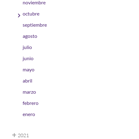
noviembre
octubre
septiembre
agosto
julio
junio
mayo
abril
marzo
febrero
enero
2021