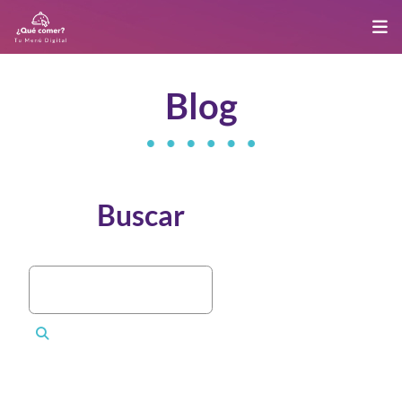
Blog
Buscar