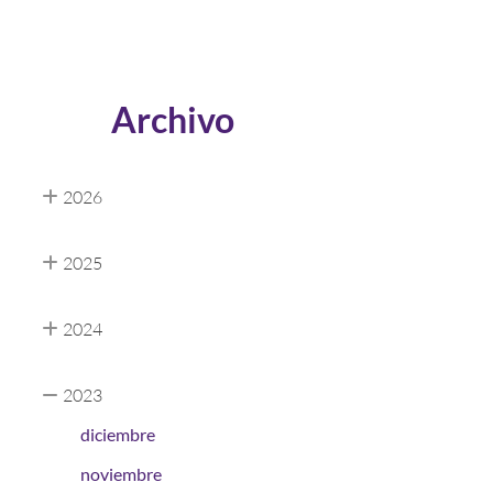
Archivo
2026
2025
2024
2023
diciembre
noviembre