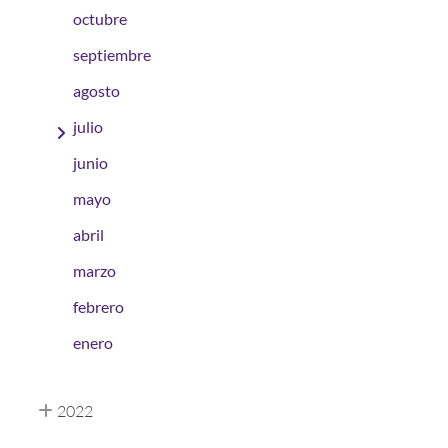
octubre
septiembre
agosto
julio
junio
mayo
abril
marzo
febrero
enero
2022