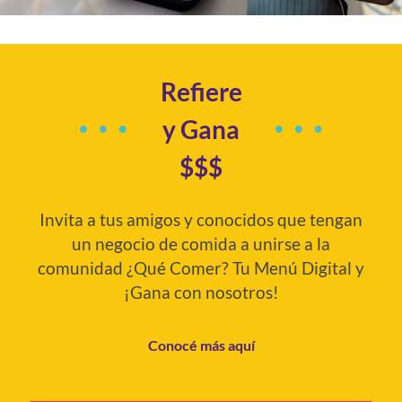
Refiere
y Gana
$$$
Invita a tus amigos y conocidos que tengan
un negocio de comida a unirse a la
comunidad ¿Qué Comer? Tu Menú Digital y
¡Gana con nosotros!
Conocé más aquí