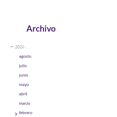
Archivo
2026
agosto
julio
junio
mayo
abril
marzo
febrero