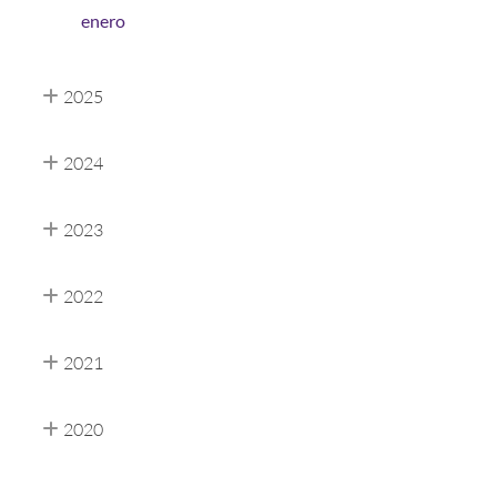
enero
2025
2024
2023
2022
2021
2020