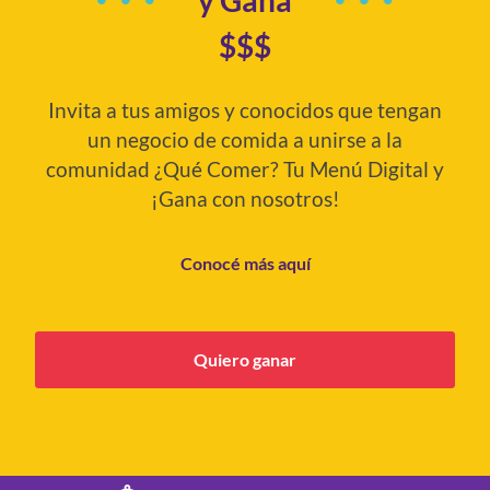
y Gana
$$$
Invita a tus amigos y conocidos que tengan
un negocio de comida a unirse a la
comunidad ¿Qué Comer? Tu Menú Digital y
¡Gana con nosotros!
Conocé más aquí
Quiero ganar