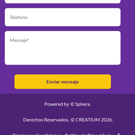
Powered by
© Sphera.
Derechos Reservados,
© CREATIUM 2026.