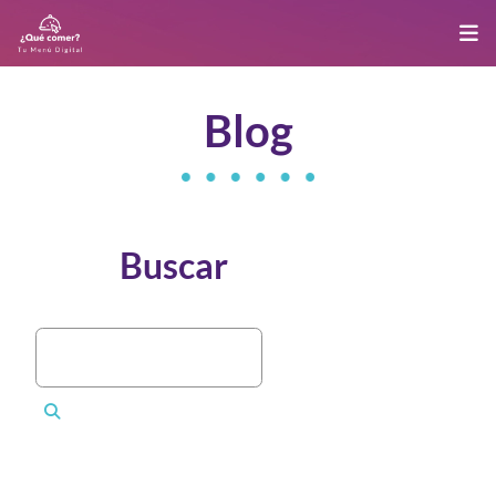
Blog
Buscar