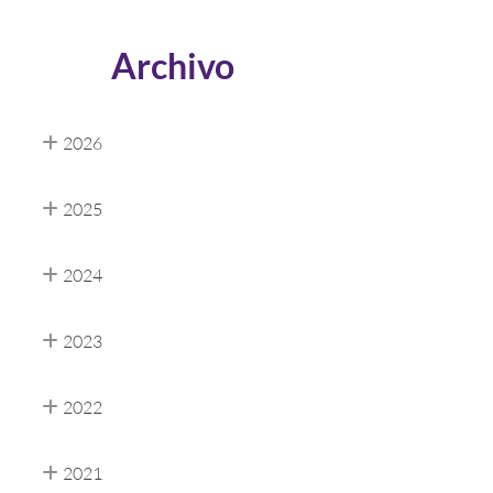
Archivo
2026
2025
2024
2023
2022
2021