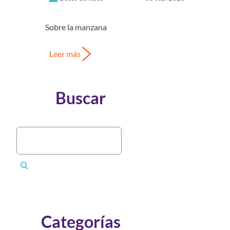
Sobre la manzana
Leer más
Buscar
Categorías