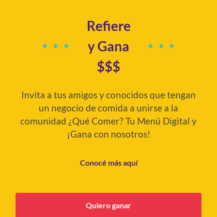
Refiere
y Gana
$$$
Invita a tus amigos y conocidos que tengan
un negocio de comida a unirse a la
comunidad ¿Qué Comer? Tu Menú Digital y
¡Gana con nosotros!
Conocé más aquí
Quiero ganar