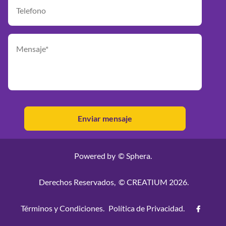
Powered by
© Sphera.
Derechos Reservados,
© CREATIUM 2026.
Términos y Condiciones.
Política de Privacidad.