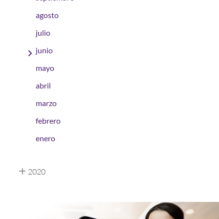
agosto
julio
junio
mayo
abril
marzo
febrero
enero
2020