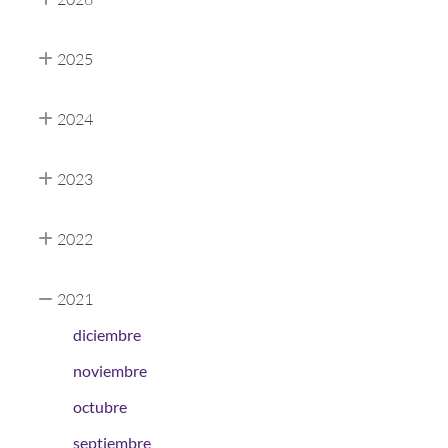
2025
2024
2023
2022
2021
diciembre
noviembre
octubre
septiembre