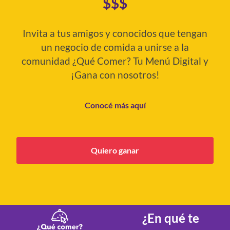
$$$
Invita a tus amigos y conocidos que tengan
un negocio de comida a unirse a la
comunidad ¿Qué Comer? Tu Menú Digital y
¡Gana con nosotros!
Conocé más aquí
Quiero ganar
¿En qué te