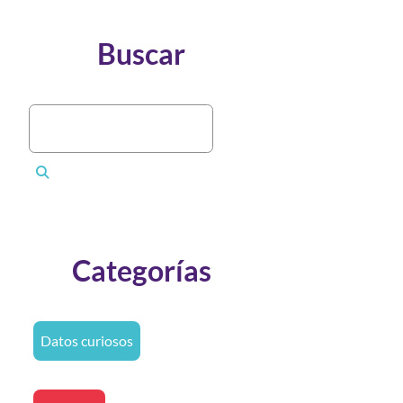
Buscar
Categorías
Datos curiosos