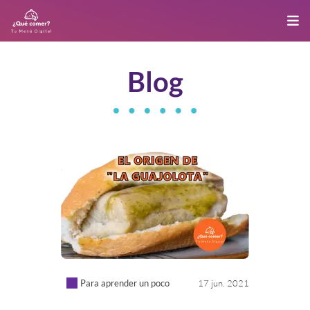
Blog
Para aprender un poco
17 jun. 2021