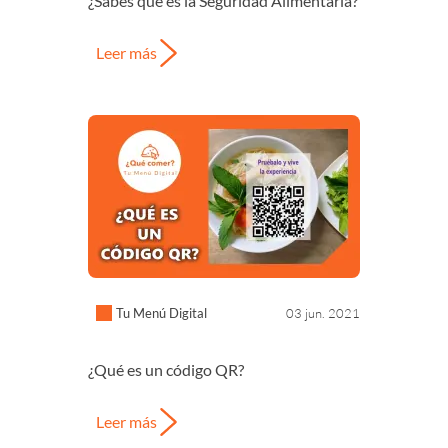
¿Sabes qué es la Seguridad Alimentaria?
Leer más
Tu Menú Digital
03 jun. 2021
¿Qué es un código QR?
Leer más