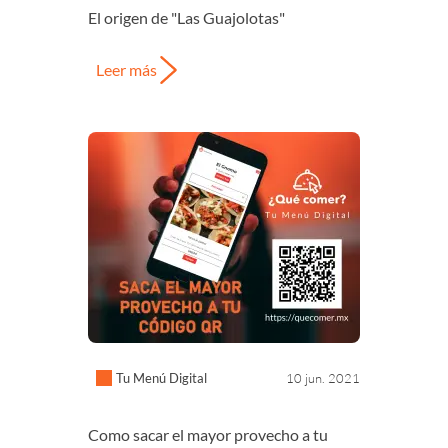
El origen de "Las Guajolotas"
Leer más
Tu Menú Digital
10 jun. 2021
Como sacar el mayor provecho a tu