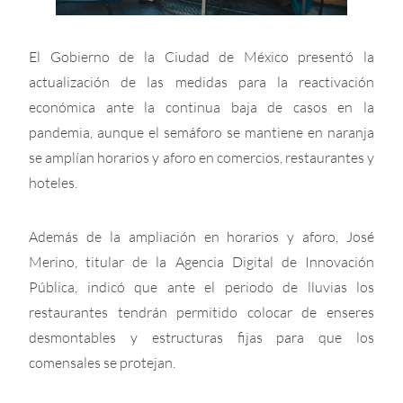
El Gobierno de la Ciudad de México presentó la
actualización de las medidas para la reactivación
económica ante la continua baja de casos en la
pandemia, aunque el semáforo se mantiene en naranja
se amplían horarios y aforo en comercios, restaurantes y
hoteles.
Además de la ampliación en horarios y aforo, José
Merino, titular de la Agencia Digital de Innovación
Pública, indicó que ante el periodo de lluvias los
restaurantes tendrán permitido colocar de enseres
desmontables y estructuras fijas para que los
comensales se protejan.