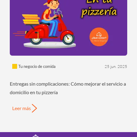
Tu negocio de comida
25 jun. 2025
Entregas sin complicaciones: Cómo mejorar el servicio a
domicilio en tu pizzería
Leer más