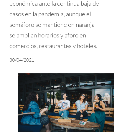
económica ante la continua baja de
casos en la pandemia, aunque el
semáforo se mantiene en naranja
se amplían horarios y aforo en
comercios, restaurantes y hoteles.
30/04/2021