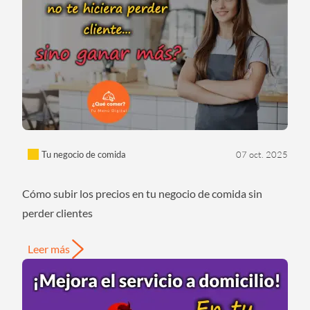
Tu negocio de comida
07 oct. 2025
Cómo subir los precios en tu negocio de comida sin
perder clientes
Leer más