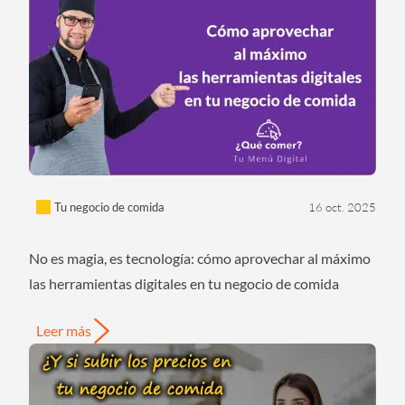
Tu negocio de comida
16 oct. 2025
No es magia, es tecnología: cómo aprovechar al máximo
las herramientas digitales en tu negocio de comida
Leer más