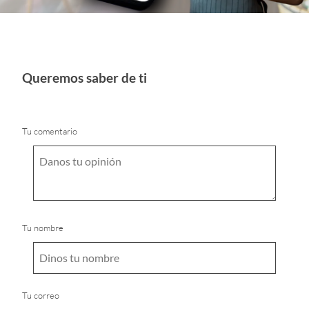
Queremos saber de ti
Tu comentario
Tu nombre
Tu correo