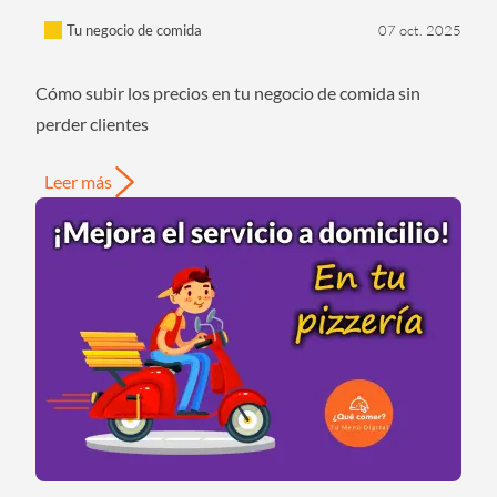
Tu negocio de comida
07 oct. 2025
Cómo subir los precios en tu negocio de comida sin
perder clientes
Leer más