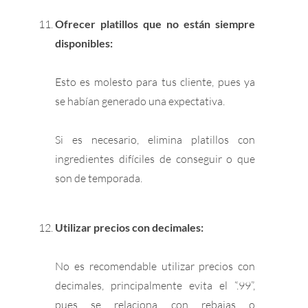
Ofrecer platillos que no están siempre
disponibles:
Esto es molesto para tus cliente, pues ya
se habían generado una expectativa.
Si es necesario, elimina platillos con
ingredientes difíciles de conseguir o que
son de temporada.
Utilizar precios con decimales:
No es recomendable utilizar precios con
decimales, principalmente evita el “.99”,
pues se relaciona con rebajas o