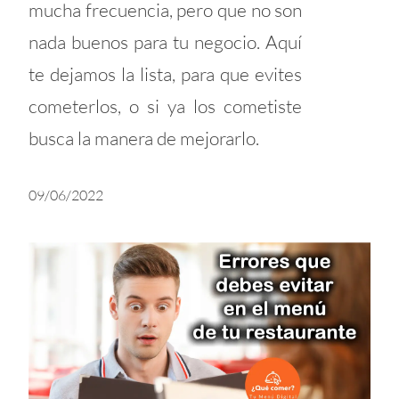
mucha frecuencia, pero que no son
nada buenos para tu negocio. Aquí
te dejamos la lista, para que evites
cometerlos, o si ya los cometiste
busca la manera de mejorarlo.
09/06/2022