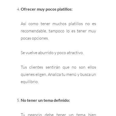
Ofrecer muy pocos platillos:
Así como tener muchos platillos no es
recomendable, tampoco lo es tener muy
pocas opciones.
Se vuelve aburrido y poco atractivo.
Tus clientes sentirán que no son ellos
quienes eligen. Analiza tu menú y busca un
equilibrio.
No tener un tema definido:
Tu negocio debe tener un tema bien