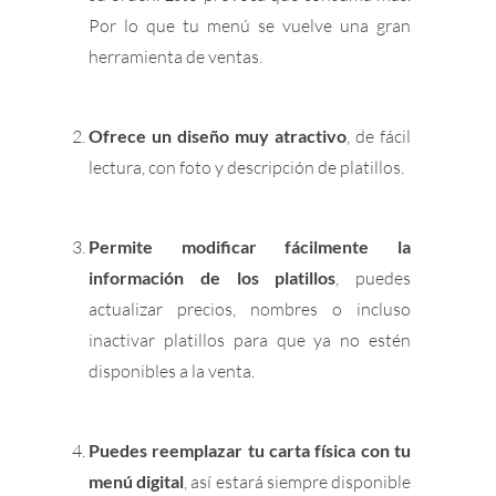
Por lo que tu menú se vuelve una gran
herramienta de ventas.
Ofrece un diseño muy atractivo
, de fácil
lectura, con foto y descripción de platillos.
Permite modificar fácilmente la
información de los platillos
, puedes
actualizar precios, nombres o incluso
inactivar platillos para que ya no estén
disponibles a la venta.
Puedes reemplazar tu carta física con tu
menú digital
, así estará siempre disponible