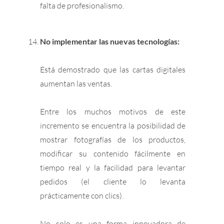
falta de profesionalismo.
No implementar las nuevas tecnologías:
Está demostrado que las cartas digitales
aumentan las ventas.
Entre los muchos motivos de este
incremento se encuentra la posibilidad de
mostrar fotografías de los productos,
modificar su contenido fácilmente en
tiempo real y la facilidad para levantar
pedidos (el cliente lo levanta
prácticamente con clics).
No solo es una forma innovadora de