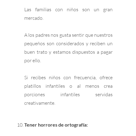
Las familias con niños son un gran
mercado.
A los padres nos gusta sentir que nuestros
pequeños son considerados y reciben un
buen trato y estamos dispuestos a pagar
por ello.
Si recibes niños con frecuencia, ofrece
platillos infantiles o al menos crea
porciones infantiles servidas
creativamente.
Tener horrores de ortografía: