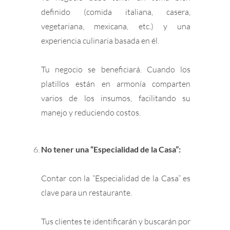
definido (comida italiana, casera,
vegetariana, mexicana, etc.) y una
experiencia culinaria basada en él.
Tu negocio se beneficiará. Cuando los
platillos están en armonía comparten
varios de los insumos, facilitando su
manejo y reduciendo costos.
No tener una “Especialidad de la Casa”:
Contar con la “Especialidad de la Casa” es
clave para un restaurante.
Tus clientes te identificarán y buscarán por