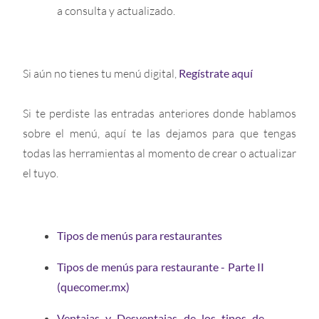
a consulta y actualizado.
Si aún no tienes tu menú digital,
Regístrate aquí
Si te perdiste las entradas anteriores donde hablamos
sobre el menú, aquí te las dejamos para que tengas
todas las herramientas al momento de crear o actualizar
el tuyo.
Tipos de menús para restaurantes
Tipos de menús para restaurante - Parte II
(quecomer.mx)
Ventajas y Desventajas de los tipos de