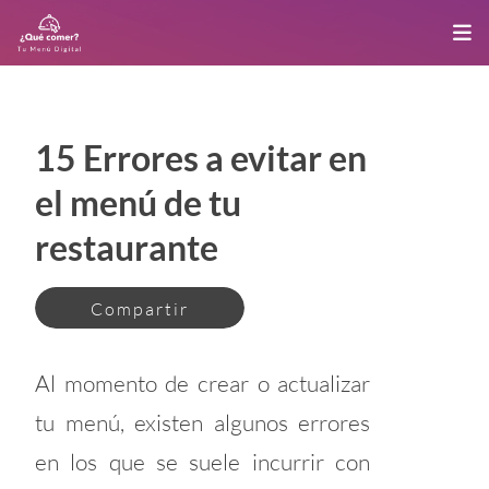
15 Errores a evitar en
el menú de tu
restaurante
Compartir
Al momento de crear o actualizar
tu menú, existen algunos errores
en los que se suele incurrir con