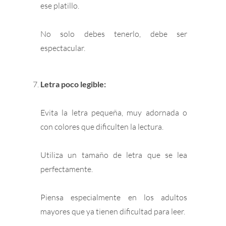
ese platillo.
No solo debes tenerlo, debe ser
espectacular.
Letra poco legible:
Evita la letra pequeña, muy adornada o
con colores que dificulten la lectura.
Utiliza un tamaño de letra que se lea
perfectamente.
Piensa especialmente en los adultos
mayores que ya tienen dificultad para leer.