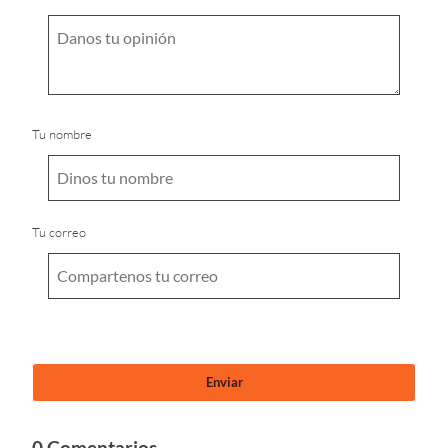
Tu nombre
Tu correo
0 Comentarios