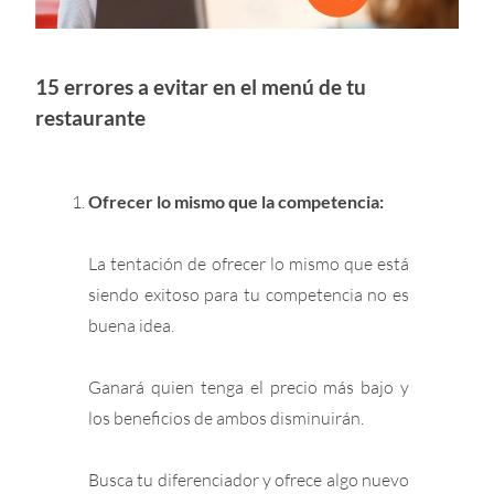
15 errores a evitar en el menú de tu
restaurante
Ofrecer lo mismo que la competencia:
La tentación de ofrecer lo mismo que está
siendo exitoso para tu competencia no es
buena idea.
Ganará quien tenga el precio más bajo y
los beneficios de ambos disminuirán.
Busca tu diferenciador y ofrece algo nuevo