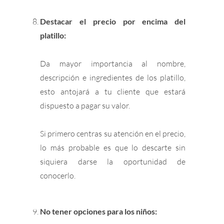
Destacar el precio por encima del
platillo:
Da mayor importancia al nombre,
descripción e ingredientes de los platillo,
esto antojará a tu cliente que estará
dispuesto a pagar su valor.
Si primero centras su atención en el precio,
lo más probable es que lo descarte sin
siquiera darse la oportunidad de
conocerlo.
No tener opciones para los niños: