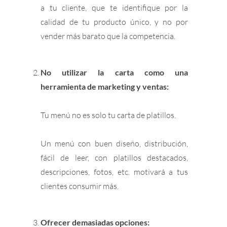
a tu cliente, que te identifique por la
calidad de tu producto único, y no por
vender más barato que la competencia.
No utilizar la carta como una
herramienta de marketing y ventas:
Tu menú no es solo tu carta de platillos.
Un menú con buen diseño, distribución,
fácil de leer, con platillos destacados,
descripciones, fotos, etc. motivará a tus
clientes consumir más.
Ofrecer demasiadas opciones: