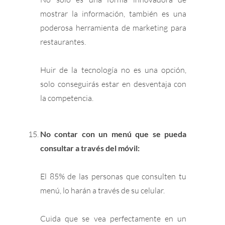
mostrar la información, también es una
poderosa herramienta de marketing para
restaurantes.
Huir de la tecnología no es una opción,
solo conseguirás estar en desventaja con
la competencia.
No contar con un menú que se pueda
consultar a través del móvil:
El 85% de las personas que consulten tu
menú, lo harán a través de su celular.
Cuida que se vea perfectamente en un