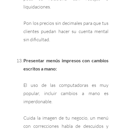
liquidaciones.
Pon los precios sin decimales para que tus
clientes puedan hacer su cuenta mental
sin dificultad.
Presentar menús impresos con cambios
escritos a mano:
El uso de las computadoras es muy
popular, incluir cambios a mano es
imperdonable.
Cuida la imagen de tu negocio, un menú
con correcciones habla de descuidos y