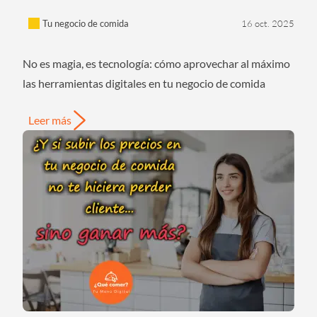
Tu negocio de comida
16 oct. 2025
No es magia, es tecnología: cómo aprovechar al máximo
las herramientas digitales en tu negocio de comida
Leer más