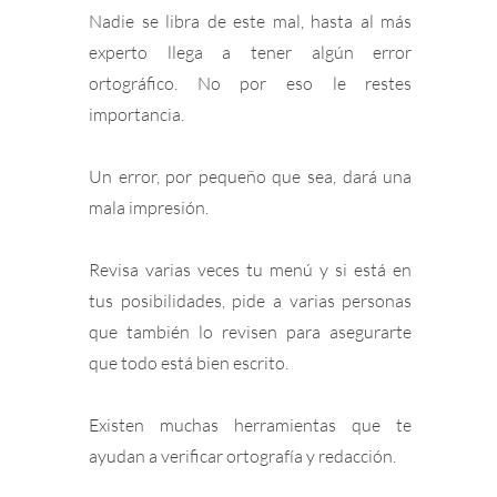
Nadie se libra de este mal, hasta al más
experto llega a tener algún error
ortográfico. No por eso le restes
importancia.
Un error, por pequeño que sea, dará una
mala impresión.
Revisa varias veces tu menú y si está en
tus posibilidades, pide a varias personas
que también lo revisen para asegurarte
que todo está bien escrito.
Existen muchas herramientas que te
ayudan a verificar ortografía y redacción.