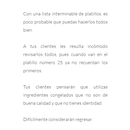
Con una lista interminable de platillos, es
poco probable que puedas hacerlos todos
bien.
A tus clientes les resulta incómodo
revisarlos todos, pues cuando van en el
platillo número 25 ya no recuerdan los
primeros.
Tus clientes pensarán que utilizas
ingredientes congelados que no son de
buena calidad y que no tienes identidad.
Difícilmente considerarán regresar.