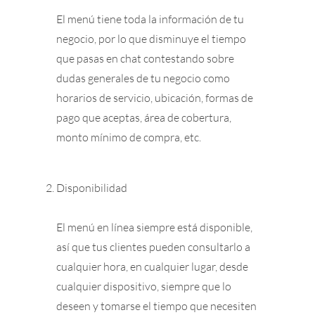
El menú tiene toda la información de tu
negocio, por lo que disminuye el tiempo
que pasas en chat contestando sobre
dudas generales de tu negocio como
horarios de servicio, ubicación, formas de
pago que aceptas, área de cobertura,
monto mínimo de compra, etc.
Disponibilidad
El menú en línea siempre está disponible,
así que tus clientes pueden consultarlo a
cualquier hora, en cualquier lugar, desde
cualquier dispositivo, siempre que lo
deseen y tomarse el tiempo que necesiten