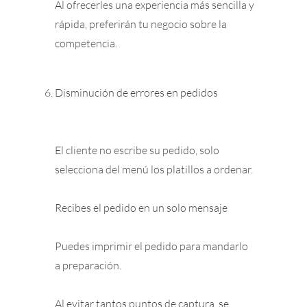
Al ofrecerles una experiencia más sencilla y
rápida, preferirán tu negocio sobre la
competencia.
Disminución de errores en pedidos
El cliente no escribe su pedido, solo
selecciona del menú los platillos a ordenar.
Recibes el pedido en un solo mensaje
Puedes imprimir el pedido para mandarlo
a preparación.
Al evitar tantos puntos de captura, se