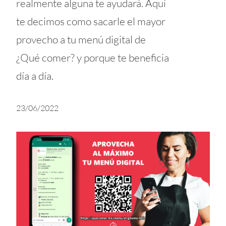
realmente alguna te ayudará. Aquí
te decimos como sacarle el mayor
provecho a tu menú digital de
¿Qué comer? y porque te beneficia
día a día.
23/06/2022