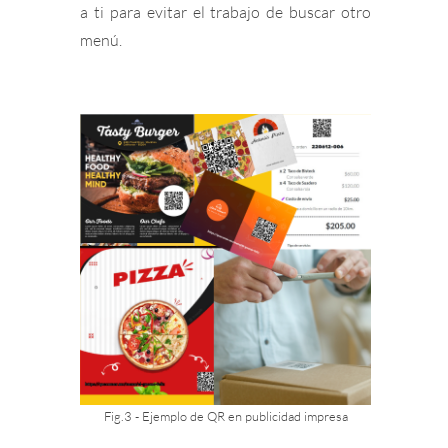
a ti para evitar el trabajo de buscar otro
menú.
Fig.3 - Ejemplo de QR en publicidad impresa