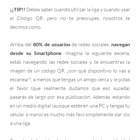
¡¡TIP!!
Debes saber cuando utilizar la liga y cuando usar
el Código QR, pero no te preocupes, nosotros te
decimos como.
Arriba del
80% de usuarios
de redes sociales,
navegan
desde su Smartphone
. Imagina la siguiente escena,
estás navegando las redes sociales y te encuentras la
imagen de un código QR, ¿con qué dispositivo lo vas a
escanear?, a menos que tengas un amigo cerca y le pidas
el favor (que realmente dudamos que eso suceda)
pasarás de largo por esa publicación. Además, estando
en un medio digital (aunque estés en una PC y tengas tu
celular a mano) es mucho más fácil simplemente dar clic
a una liga.