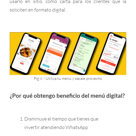
usarlo en sitio, como carta para los clientes que la
soliciten en formato digital.
Fig.6 - Utiliza tu menú y sácale provecho
¿Por qué obtengo beneficio del menú digital?
Disminuye el tiempo que tienes que
invertir atendiendo WhatsApp