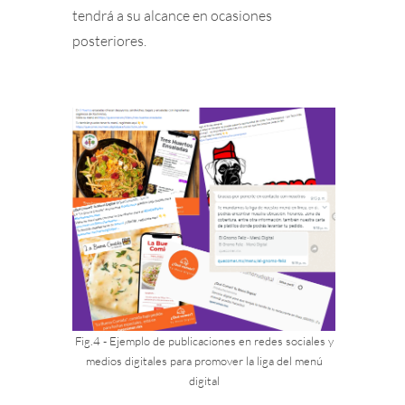
tendrá a su alcance en ocasiones
posteriores.
Fig.4 - Ejemplo de publicaciones en redes sociales y
medios digitales para promover la liga del menú
digital