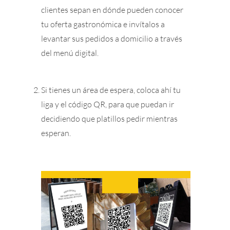
clientes sepan en dónde pueden conocer
tu oferta gastronómica e invítalos a
levantar sus pedidos a domicilio a través
del menú digital.
Si tienes un área de espera, coloca ahí tu
liga y el código QR, para que puedan ir
decidiendo que platillos pedir mientras
esperan.