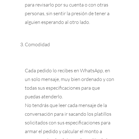
para revisarlo por su cuenta o con otras
personas, sin sentir la presión de tener a
alguien esperando al otro lado.
Comodidad
Cada pedido lo recibes en WhatsApp, en
un solo mensaje, muy bien ordenado y con
todas sus especificaciones para que
puedas atenderlo.
No tendrás que leer cada mensaje de la
conversación para ir sacando los platillos
solicitados con sus especificaciones para
armar el pedido y calcular el monto a