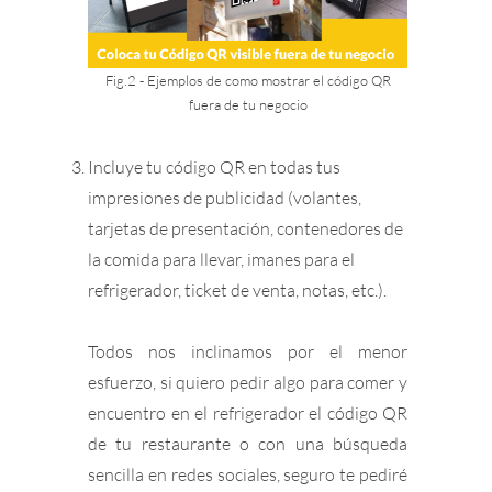
Fig.2 - Ejemplos de como mostrar el código QR
fuera de tu negocio
Incluye tu código QR en todas tus
impresiones de publicidad (volantes,
tarjetas de presentación, contenedores de
la comida para llevar, imanes para el
refrigerador, ticket de venta, notas, etc.).
Todos nos inclinamos por el menor
esfuerzo, si quiero pedir algo para comer y
encuentro en el refrigerador el código QR
de tu restaurante o con una búsqueda
sencilla en redes sociales, seguro te pediré