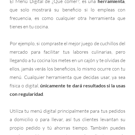
El Menú Digital de ¿Qué comer?, es una
herramienta
,
que solo mostrará su beneficio si lo empleas con
frecuencia, es como cualquier otra herramienta que
tienes en tu cocina.
Por ejemplo, si compraste el mejor juego de cuchillos del
mercado para facilitar tus labores culinarias, pero
llegando a tu cocina los metes en un cajón y te olvidas de
ellos, jamás verás los beneficios, lo mismo ocurre con tu
menú. Cualquier herramienta que decidas usar, ya sea
física o digital,
únicamente te dará resultados si la usas
con regularidad
.
Utiliza tu menú digital principalmente para tus pedidos
a domicilio o para llevar, así tus clientes levantan su
propio pedido y tú ahorras tiempo. También puedes