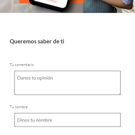
Queremos saber de ti
Tu comentario
Tu nombre