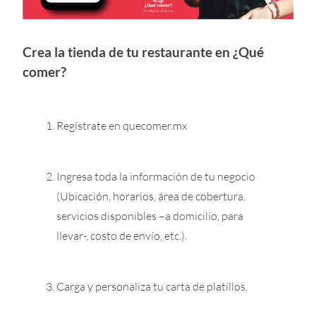
Crea la tienda de tu restaurante en ¿Qué
comer?
Regístrate en quecomer.mx
Ingresa toda la información de tu negocio
(Ubicación, horarios, área de cobertura,
servicios disponibles –a domicilio, para
llevar-, costo de envío, etc.).
Carga y personaliza tu carta de platillos.