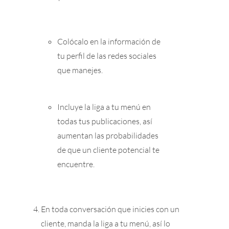
Colócalo en la información de
tu perfil de las redes sociales
que manejes.
Incluye la liga a tu menú en
todas tus publicaciones, así
aumentan las probabilidades
de que un cliente potencial te
encuentre.
En toda conversación que inicies con un
cliente, manda la liga a tu menú, así lo