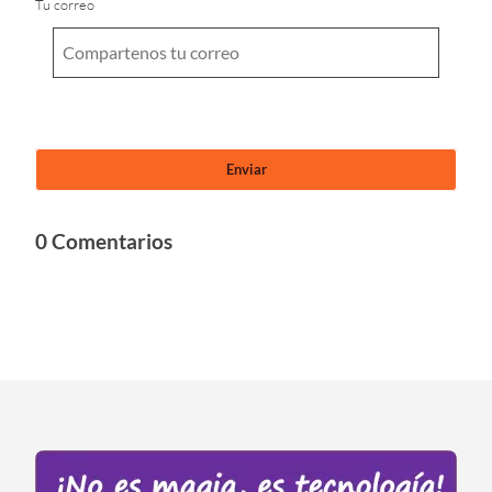
Tu correo
0 Comentarios