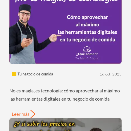
Tu negocio de comida
16 oct. 2025
No es magia, es tecnología: cómo aprovechar al máximo
las herramientas digitales en tu negocio de comida
Leer más