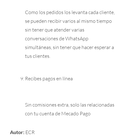
Como los pedidos los levanta cada cliente,
se pueden recibir varios al mismo tiempo
sin tener que atender varias
conversaciones de WhatsApp
simultáneas, sin tener que hacer esperar a
tus clientes.
Recibes pagos en línea
Sin comisiones extra, solo las relacionadas
con tu cuenta de Mecado Pago
Autor:
ECR