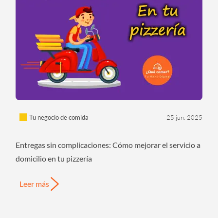
Tu negocio de comida
25 jun. 2025
Entregas sin complicaciones: Cómo mejorar el servicio a
domicilio en tu pizzería
Leer más