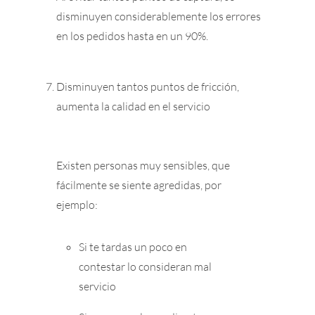
disminuyen considerablemente los errores
en los pedidos hasta en un 90%.
Disminuyen tantos puntos de fricción,
aumenta la calidad en el servicio
Existen personas muy sensibles, que
fácilmente se siente agredidas, por
ejemplo:
Si te tardas un poco en
contestar lo consideran mal
servicio