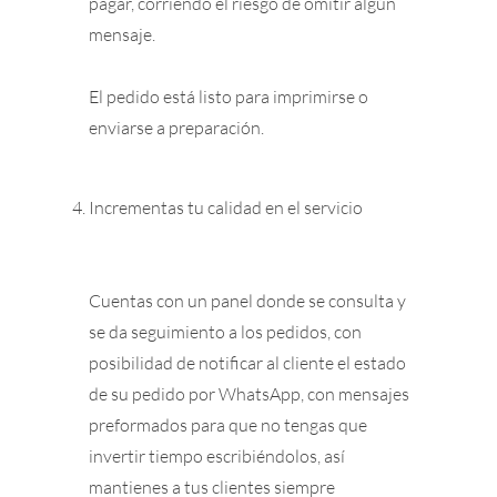
pagar, corriendo el riesgo de omitir algún
mensaje.
El pedido está listo para imprimirse o
enviarse a preparación.
Incrementas tu calidad en el servicio
Cuentas con un panel donde se consulta y
se da seguimiento a los pedidos, con
posibilidad de notificar al cliente el estado
de su pedido por WhatsApp, con mensajes
preformados para que no tengas que
invertir tiempo escribiéndolos, así
mantienes a tus clientes siempre