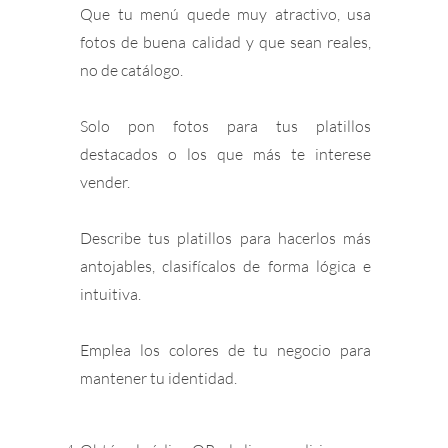
Que tu menú quede muy atractivo, usa
fotos de buena calidad y que sean reales,
no de catálogo.
Solo pon fotos para tus platillos
destacados o los que más te interese
vender.
Describe tus platillos para hacerlos más
antojables, clasifícalos de forma lógica e
intuitiva.
Emplea los colores de tu negocio para
mantener tu identidad.