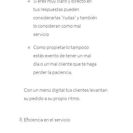
Si eres muy claro y directo en
tus respuestas pueden
considerarlas “rudas” y también
lo consideran como mal
servicio
Como propietario tampoco
estás exento de tener un mal
día o un mal cliente que te haga
perder la paciencia.
Con un menú digital tus clientes levantan
su pedido a su propio ritmo.
Eficiencia en el servicio