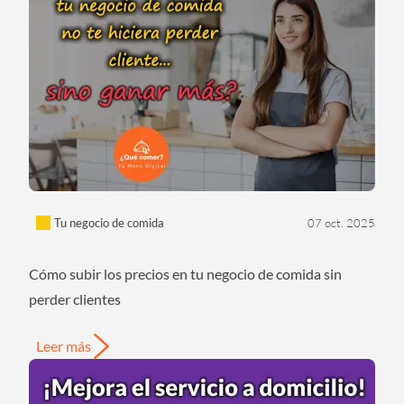
Tu negocio de comida
07 oct. 2025
Cómo subir los precios en tu negocio de comida sin
perder clientes
Leer más