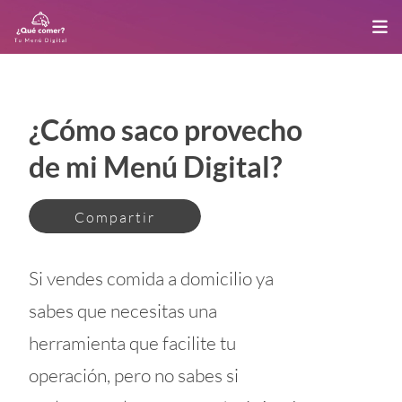
¿Cómo saco provecho
de mi Menú Digital?
Compartir
Si vendes comida a domicilio ya
sabes que necesitas una
herramienta que facilite tu
operación, pero no sabes si