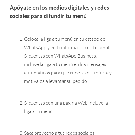
Apóyate en los medios digitales y redes
sociales para difundir tu menú
Coloca la liga a tu menú en tu estado de
WhatsApp y en la información de tu perfil.
Si cuentas con WhatsApp Business,
incluye la liga a tu menú en los mensajes
automáticos para que conozcan tu oferta y
motívalos a levantar su pedido.
Si cuentas con una página Web incluye la
liga a tu menú.
Saca provecho a tus redes sociales