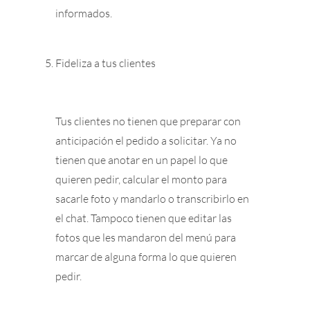
informados.
Fideliza a tus clientes
Tus clientes no tienen que preparar con
anticipación el pedido a solicitar. Ya no
tienen que anotar en un papel lo que
quieren pedir, calcular el monto para
sacarle foto y mandarlo o transcribirlo en
el chat. Tampoco tienen que editar las
fotos que les mandaron del menú para
marcar de alguna forma lo que quieren
pedir.