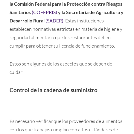
la Comisión Federal para la Protección contra Riesgos
Sanitarios
(COFEPRIS)
y la Secretaría de Agricultura y
Desarrollo Rural
(SADER)
. Estas instituciones
establecen normativas estrictas en materia de higiene y
seguridad alimentaria que los restaurantes deben
cumplir para obtener su licencia de funcionamiento.
Estos son algunos de los aspectos que se deben de
cuidar:
Control de la cadena de suministro
Es necesario verificar que los proveedores de alimentos
con los que trabajas cumplan con altos estándares de