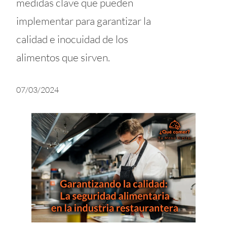
medidas clave que pueden
implementar para garantizar la
calidad e inocuidad de los
alimentos que sirven.
07/03/2024