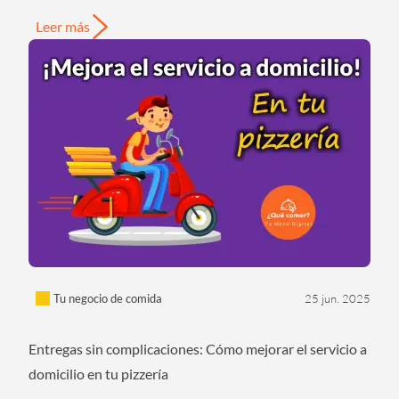
Leer más
Tu negocio de comida
25 jun. 2025
Entregas sin complicaciones: Cómo mejorar el servicio a
domicilio en tu pizzería