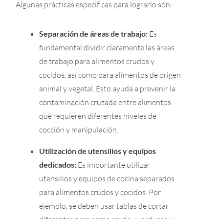
Algunas prácticas específicas para lograrlo son:
Separación de áreas de trabajo:
Es
fundamental dividir claramente las áreas
de trabajo para alimentos crudos y
cocidos, así como para alimentos de origen
animal y vegetal. Esto ayuda a prevenir la
contaminación cruzada entre alimentos
que requieren diferentes niveles de
cocción y manipulación.
Utilización de utensilios y equipos
dedicados:
Es importante utilizar
utensilios y equipos de cocina separados
para alimentos crudos y cocidos. Por
ejemplo, se deben usar tablas de cortar