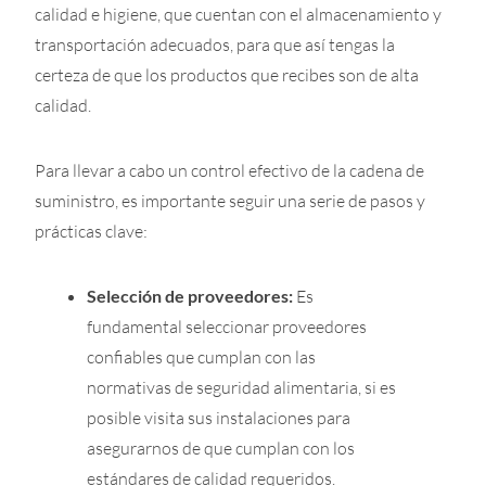
calidad e higiene, que cuentan con el almacenamiento y
transportación adecuados, para que así tengas la
certeza de que los productos que recibes son de alta
calidad.
Para llevar a cabo un control efectivo de la cadena de
suministro, es importante seguir una serie de pasos y
prácticas clave:
Selección de proveedores:
Es
fundamental seleccionar proveedores
confiables que cumplan con las
normativas de seguridad alimentaria, si es
posible visita sus instalaciones para
asegurarnos de que cumplan con los
estándares de calidad requeridos.