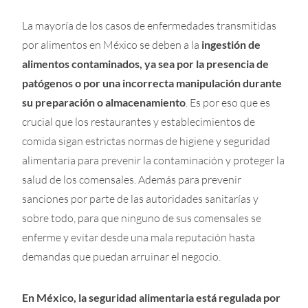
La mayoría de los casos de enfermedades transmitidas
por alimentos en México se deben a la
ingestión de
alimentos contaminados, ya sea por la presencia de
patógenos o por una incorrecta manipulación durante
su preparación o almacenamiento
. Es por eso que es
crucial que los restaurantes y establecimientos de
comida sigan estrictas normas de higiene y seguridad
alimentaria para prevenir la contaminación y proteger la
salud de los comensales. Además para prevenir
sanciones por parte de las autoridades sanitarías y
sobre todo, para que ninguno de sus comensales se
enferme y evitar desde una mala reputación hasta
demandas que puedan arruinar el negocio.
En México, la seguridad alimentaria está regulada por