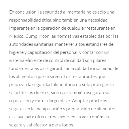
En conclusión, la seguridad alimentaria no es solo una
responsabilidad ética, sino también una necesidad
imperante en la operación de cualquier restaurante en
México. Cumplir con las normativas establecidas por las
autoridades sanitarias, mantener altos estándares de
higiene y capacitación del personal, y contar con un
sistema eficiente de control de calidad son pilares
fundamentales para garantizar la calidad e inocuidad de
los alimentos que se sirven. Los restaurantes que
priorizan la seguridad alimentaria no solo protegen la
salud de sus clientes, sino que también aseguran su
reputación y éxito a largo plazo. Adoptar prácticas
seguras en la manipulación y preparación de alimentos
es clave para ofrecer una experiencia gastronómica
segura y satisfactoria para todos.