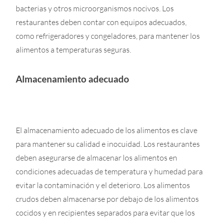
bacterias y otros microorganismos nocivos. Los
restaurantes deben contar con equipos adecuados,
como refrigeradores y congeladores, para mantener los
alimentos a temperaturas seguras.
Almacenamiento adecuado
El almacenamiento adecuado de los alimentos es clave
para mantener su calidad e inocuidad. Los restaurantes
deben asegurarse de almacenar los alimentos en
condiciones adecuadas de temperatura y humedad para
evitar la contaminación y el deterioro. Los alimentos
crudos deben almacenarse por debajo de los alimentos
cocidos y en recipientes separados para evitar que los