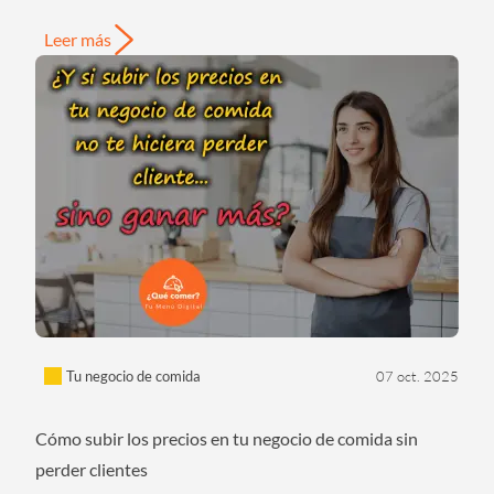
Leer más
Tu negocio de comida
07 oct. 2025
Cómo subir los precios en tu negocio de comida sin
perder clientes