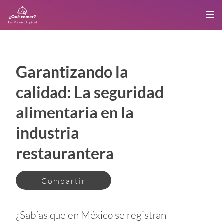
Garantizando la
calidad: La seguridad
alimentaria en la
industria
restaurantera
Compartir
¿Sabías que en México se registran