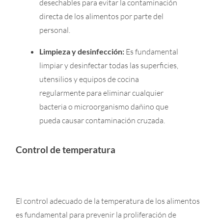
desechables para evitar la contaminación
directa de los alimentos por parte del
personal.
Limpieza y desinfección:
Es fundamental
limpiar y desinfectar todas las superficies,
utensilios y equipos de cocina
regularmente para eliminar cualquier
bacteria o microorganismo dañino que
pueda causar contaminación cruzada.
Control de temperatura
El control adecuado de la temperatura de los alimentos
es fundamental para prevenir la proliferación de