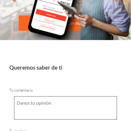
Quiero saber más
Queremos saber de ti
Tu comentario