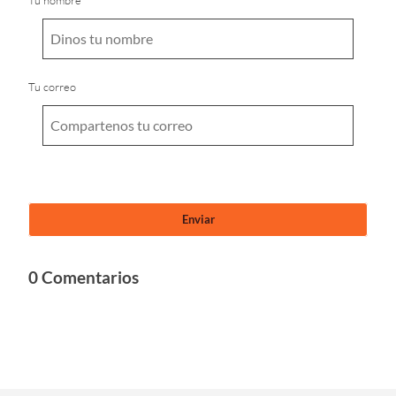
Tu nombre
Tu correo
0 Comentarios