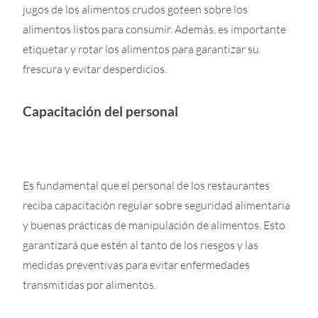
jugos de los alimentos crudos goteen sobre los
alimentos listos para consumir. Además, es importante
etiquetar y rotar los alimentos para garantizar su
frescura y evitar desperdicios.
Capacitación del personal
Es fundamental que el personal de los restaurantes
reciba capacitación regular sobre seguridad alimentaria
y buenas prácticas de manipulación de alimentos. Esto
garantizará que estén al tanto de los riesgos y las
medidas preventivas para evitar enfermedades
transmitidas por alimentos.