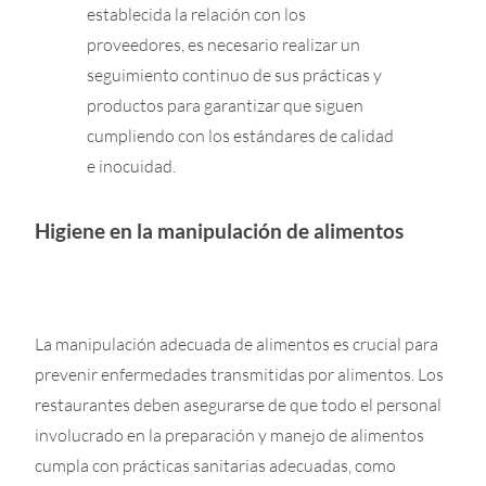
establecida la relación con los
proveedores, es necesario realizar un
seguimiento continuo de sus prácticas y
productos para garantizar que siguen
cumpliendo con los estándares de calidad
e inocuidad.
Higiene en la manipulación de alimentos
La manipulación adecuada de alimentos es crucial para
prevenir enfermedades transmitidas por alimentos. Los
restaurantes deben asegurarse de que todo el personal
involucrado en la preparación y manejo de alimentos
cumpla con prácticas sanitarias adecuadas, como