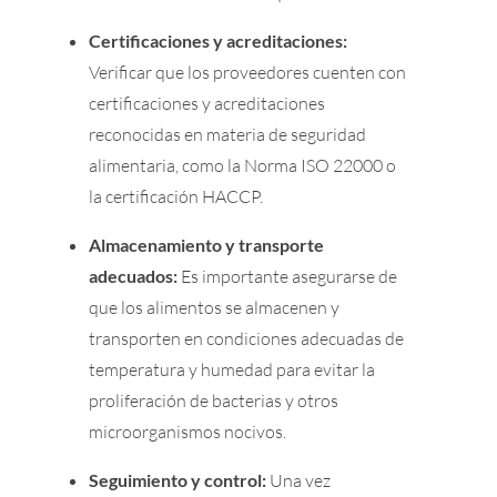
Certificaciones y acreditaciones:
Verificar que los proveedores cuenten con
certificaciones y acreditaciones
reconocidas en materia de seguridad
alimentaria, como la Norma ISO 22000 o
la certificación HACCP.
Almacenamiento y transporte
adecuados:
Es importante asegurarse de
que los alimentos se almacenen y
transporten en condiciones adecuadas de
temperatura y humedad para evitar la
proliferación de bacterias y otros
microorganismos nocivos.
Seguimiento y control:
Una vez