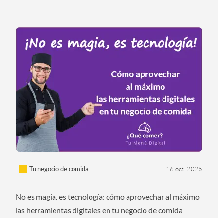
Tu negocio de comida
16 oct. 2025
No es magia, es tecnología: cómo aprovechar al máximo
las herramientas digitales en tu negocio de comida