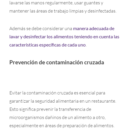
lavarse las manos regularmente, usar guantes y
mantener las áreas de trabajo limpias y desinfectadas.
Además se debe considerar una
manera adecuada de
lavar y desinfectar los alimentos teniendo en cuenta las
características específicas de cada uno
.
Prevención de contaminación cruzada
Evitar la contaminación cruzada es esencial para
garantizar la seguridad alimentaria en un restaurante.
Esto significa prevenir la transferencia de
microorganismos dañinos de un alimento a otro,
especialmente en áreas de preparación de alimentos.