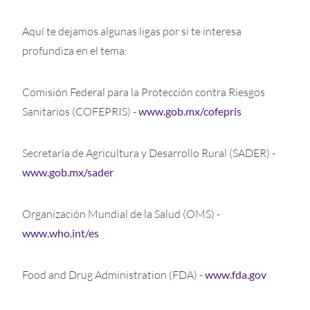
Aquí te dejamos algunas ligas por si te interesa
profundiza en el tema:
Comisión Federal para la Protección contra Riesgos
Sanitarios (COFEPRIS) -
www.gob.mx/cofepris
Secretaría de Agricultura y Desarrollo Rural (SADER) -
www.gob.mx/sader
Organización Mundial de la Salud (OMS) -
www.who.int/es
Food and Drug Administration (FDA) -
www.fda.gov