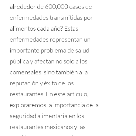
alrededor de 600,000 casos de
enfermedades transmitidas por
alimentos cada año? Estas
enfermedades representan un
importante problema de salud
pública y afectan no solo a los
comensales, sino también a la
reputación y éxito de los
restaurantes. En este artículo,
exploraremos la importancia de la
seguridad alimentaria en los
restaurantes mexicanos y las