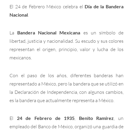
El 24 de Febrero México celebra el
Día de la Bandera
Nacional
.
La
Bandera Nacional Mexicana
es un símbolo de
libertad, justicia y nacionalidad. Su escudo y sus colores
representan el origen, principio, valor y lucha de los
mexicanos.
Con el paso de los años, diferentes banderas han
representado a México, pero la bandera que se utilizó en
la Declaración de Independencia, con algunos cambios,
es la bandera que actualmente representa a México.
El
24 de Febrero de 1935
,
Benito Ramírez
, un
empleado del Banco de México, organizó una guardia de