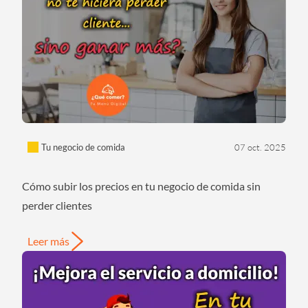
Tu negocio de comida
07 oct. 2025
Cómo subir los precios en tu negocio de comida sin
perder clientes
Leer más