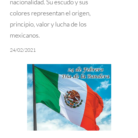
nacionalidad. Su escudo y sus
colores representan el origen,
principio, valor y lucha de los
mexicanos.
24/02/2021