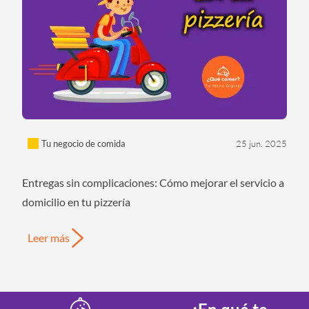
Tu negocio de comida
25 jun. 2025
Entregas sin complicaciones: Cómo mejorar el servicio a
domicilio en tu pizzería
Leer más