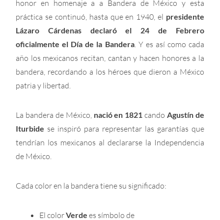
honor en homenaje a a Bandera de México y esta
práctica se continuó, hasta que en 1940, el
presidente
Lázaro Cárdenas declaró el 24 de Febrero
oficialmente el Día de la Bandera
. Y es así como cada
año los mexicanos recitan, cantan y hacen honores a la
bandera, recordando a los héroes que dieron a México
patria y libertad.
La bandera de México,
nació en 1821
cando
Agustín de
Iturbide
se inspiró para representar las garantías que
tendrían los mexicanos al declararse la Independencia
de México.
Cada color en la bandera tiene su significado:
El color
Verde
es símbolo de