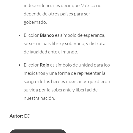
independencia, es decir que México no
depende de otros países para ser
gobernado.
El color
Blanco
es símbolo de esperanza,
se ser un país libre y soberano, y disfrutar
de igualdad ante el mundo.
El color
Rojo
es símbolo de unidad para los
mexicanos y una forma de representar la
sangre de los héroes mexicanos que dieron
su vida por la soberanía y libertad de
nuestra nación.
Autor:
EC