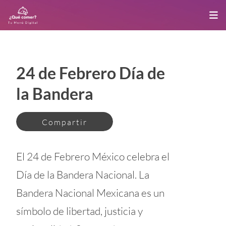
24 de Febrero Día de
la Bandera
Compartir
El 24 de Febrero México celebra el
Día de la Bandera Nacional. La
Bandera Nacional Mexicana es un
símbolo de libertad, justicia y