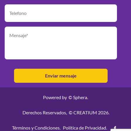
Powered by
© Sphera.
Derechos Reservados,
© CREATIUM 2026.
Términos y Condiciones.
Política de Privacidad.