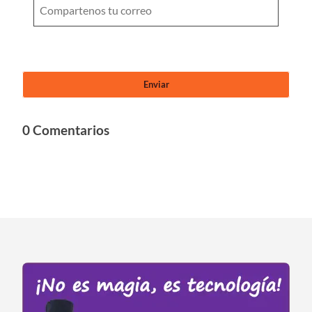
0 Comentarios