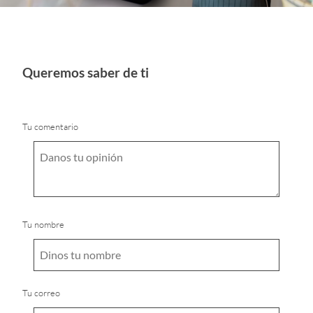
Queremos saber de ti
Tu comentario
Tu nombre
Tu correo