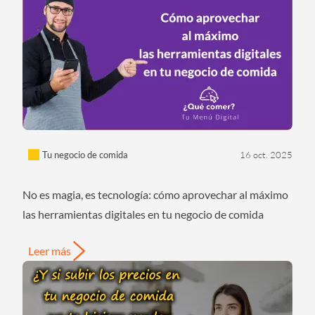
Tu negocio de comida
16 oct. 2025
No es magia, es tecnología: cómo aprovechar al máximo
las herramientas digitales en tu negocio de comida
Leer más