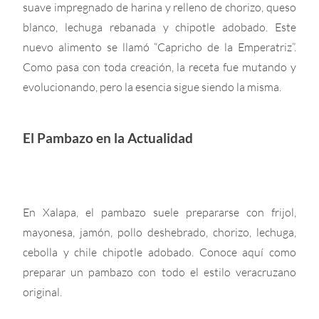
suave impregnado de harina y relleno de chorizo, queso
blanco, lechuga rebanada y chipotle adobado. Este
nuevo alimento se llamó “Capricho de la Emperatriz”.
Como pasa con toda creación, la receta fue mutando y
evolucionando, pero la esencia sigue siendo la misma.
El Pambazo en la Actualidad
En Xalapa, el pambazo suele prepararse con frijol,
mayonesa, jamón, pollo deshebrado, chorizo, lechuga,
cebolla y chile chipotle adobado. Conoce aquí como
preparar un pambazo con todo el estilo veracruzano
original.