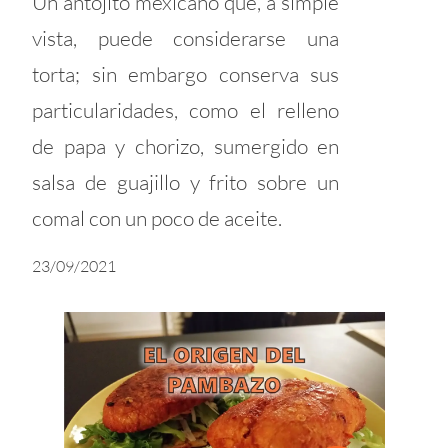
Un antojito mexicano que, a simple
vista, puede considerarse una
torta; sin embargo conserva sus
particularidades, como el relleno
de papa y chorizo, sumergido en
salsa de guajillo y frito sobre un
comal con un poco de aceite.
23/09/2021