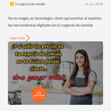
Tu negocio de comida
16 oct. 2025
No es magia, es tecnología: cómo aprovechar al máximo
las herramientas digitales en tu negocio de comida
Leer más