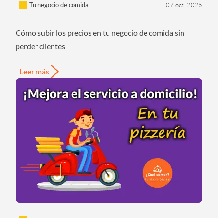
Tu negocio de comida
07 oct. 2025
Cómo subir los precios en tu negocio de comida sin
perder clientes
Leer más