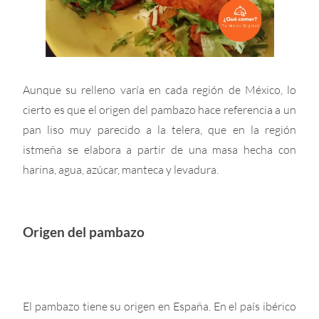
Aunque su relleno varía en cada región de México, lo
cierto es que el origen del pambazo hace referencia a un
pan liso muy parecido a la telera, que en la región
istmeña se elabora a partir de una masa hecha con
harina, agua, azúcar, manteca y levadura.
Origen del pambazo
El pambazo tiene su origen en España. En el país ibérico