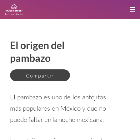
El origen del
pambazo
Compartir
El pambazo es uno de los antojitos
más populares en México y que no
puede faltar en la noche mexicana.