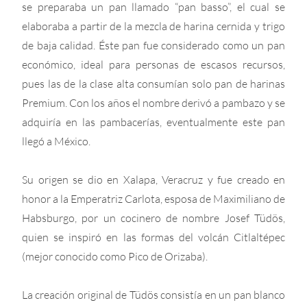
se preparaba un pan llamado “pan basso”, el cual se
elaboraba a partir de la mezcla de harina cernida y trigo
de baja calidad. Éste pan fue considerado como un pan
económico, ideal para personas de escasos recursos,
pues las de la clase alta consumían solo pan de harinas
Premium. Con los años el nombre derivó a pambazo y se
adquiría en las pambacerías, eventualmente este pan
llegó a México.
Su origen se dio en Xalapa, Veracruz y fue creado en
honor a la Emperatriz Carlota, esposa de Maximiliano de
Habsburgo, por un cocinero de nombre Josef Tüdös,
quien se inspiró en las formas del volcán Citlaltépec
(mejor conocido como Pico de Orizaba).
La creación original de Tüdös consistía en un pan blanco