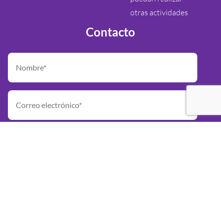
otras actividades
Contacto