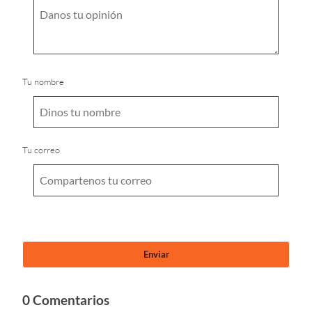
Tu nombre
Tu correo
0 Comentarios