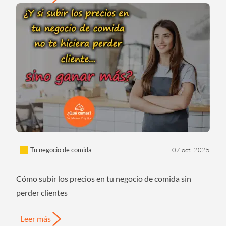
Tu negocio de comida
07 oct. 2025
Cómo subir los precios en tu negocio de comida sin
perder clientes
Leer más