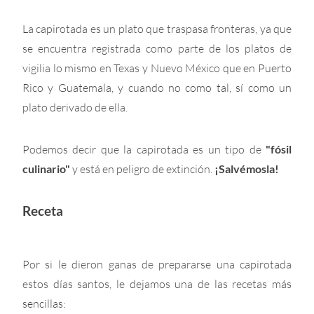
La capirotada es un plato que traspasa fronteras, ya que
se encuentra registrada como parte de los platos de
vigilia lo mismo en Texas y Nuevo México que en Puerto
Rico y Guatemala, y cuando no como tal, sí como un
plato derivado de ella.
Podemos decir que la capirotada es un tipo de
"fósil
culinario"
y está en peligro de extinción.
¡Salvémosla!
Receta
Por si le dieron ganas de prepararse una capirotada
estos días santos, le dejamos una de las recetas más
sencillas: