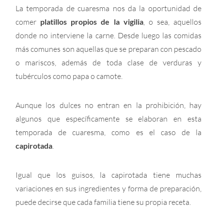
La temporada de cuaresma nos da la oportunidad de
comer
platillos propios de la vigilia
, o sea, aquellos
donde no interviene la carne. Desde luego las comidas
más comunes son aquellas que se preparan con pescado
o mariscos, además de toda clase de verduras y
tubérculos como papa o camote.
Aunque los dulces no entran en la prohibición, hay
algunos que específicamente se elaboran en esta
temporada de cuaresma, como es el caso de la
capirotada
.
Igual que los guisos, la capirotada tiene muchas
variaciones en sus ingredientes y forma de preparación,
puede decirse que cada familia tiene su propia receta.