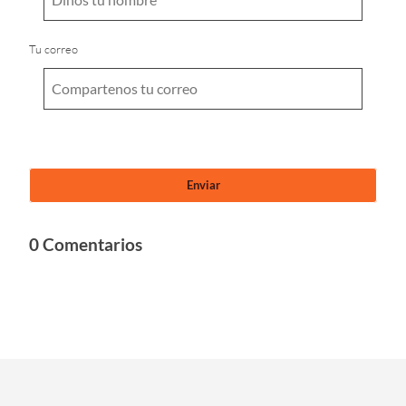
Tu correo
0 Comentarios