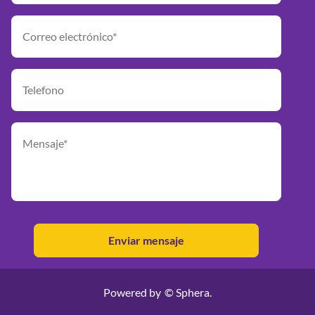
Powered by
© Sphera.