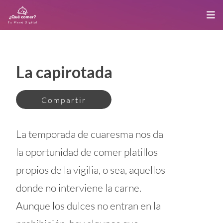
La capirotada
Compartir
La temporada de cuaresma nos da
la oportunidad de comer platillos
propios de la vigilia, o sea, aquellos
donde no interviene la carne.
Aunque los dulces no entran en la