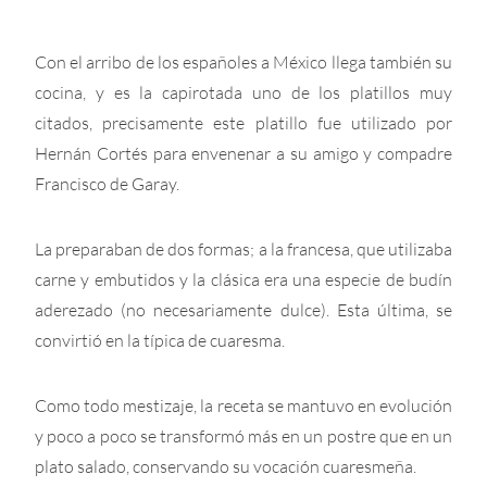
Con el arribo de los españoles a México llega también su
cocina, y es la capirotada uno de los platillos muy
citados, precisamente este platillo fue utilizado por
Hernán Cortés para envenenar a su amigo y compadre
Francisco de Garay.
La preparaban de dos formas; a la francesa, que utilizaba
carne y embutidos y la clásica era una especie de budín
aderezado (no necesariamente dulce). Esta última, se
convirtió en la típica de cuaresma.
Como todo mestizaje, la receta se mantuvo en evolución
y poco a poco se transformó más en un postre que en un
plato salado, conservando su vocación cuaresmeña.