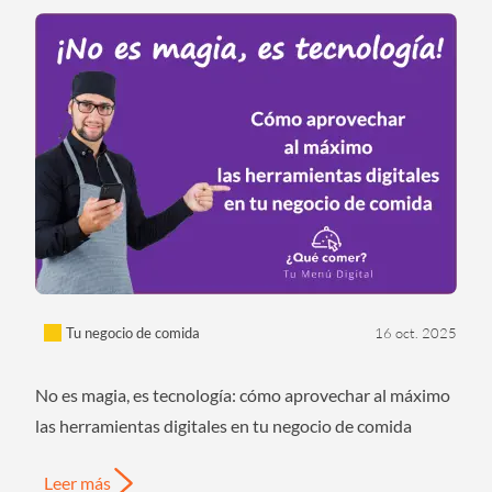
Tu negocio de comida
16 oct. 2025
No es magia, es tecnología: cómo aprovechar al máximo
las herramientas digitales en tu negocio de comida
Leer más