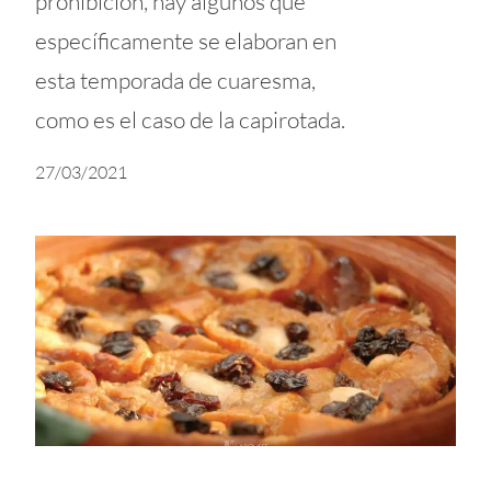
prohibición, hay algunos que
específicamente se elaboran en
esta temporada de cuaresma,
como es el caso de la capirotada.
27/03/2021